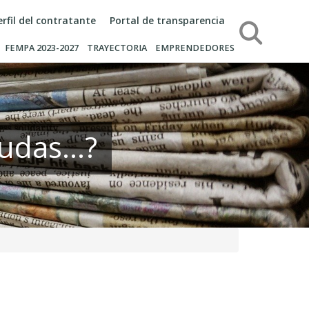
erfil del contratante
Portal de transparencia
Búsqueda
FEMPA 2023-2027
TRAYECTORIA
EMPRENDEDORES
udas...?