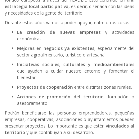
estrategia local participativa
, es decir, diseñada con las ideas
y necesidades de la gente del territorio.
Durante estos años vamos a poder apoyar, entre otras cosas:
La creación de nuevas empresas
y actividades
económicas.
Mejoras en negocios ya existentes
, especialmente del
sector agroalimentario, turístico o artesanal.
Iniciativas sociales, culturales y medioambientales
que ayuden a cuidar nuestro entorno y fomentar el
bienestar.
Proyectos de cooperación
entre distintas zonas rurales.
Acciones de promoción del territorio
, formación o
asesoramiento.
Podrán beneficiarse las personas emprendedoras, pequeñas
empresas, cooperativas, asociaciones o ayuntamientos pueden
presentar proyectos. Lo importante es que estén
vinculados al
territorio
y que contribuyan a su desarrollo.