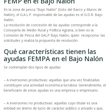
FEMP en el Bajo Nalón
En la zona de pesca “Bajo Nalón” (Soto del Barco y Muros de
Nalón), el G.A.L.P. responsable de las ayudas es el G.D.R. Bajo
Nalón.
La resolución de concesión de las ayudas corresponde a la
Consejería de Medio Rural y Política Agraria, si bien es la
Comisión de Pesca del GALP Bajo Nalón, quien recepciona las
solicitudes y realiza la propuesta de resolución.
Qué características tienen las
ayudas FEMPA en el Bajo Nalón
Se contemplan dos tipos de ayudas:
– A inversiones productivas: aquellas que una vez finalizadas
constituyen una actividad económica lucrativa. Generalmente, el
beneficiario de estas ayudas es una empresa o empresario.
– A inversiones no productivas: aquellas cuyo titular es una
entidad sin ánimo de lucro de carácter público o privado y que,