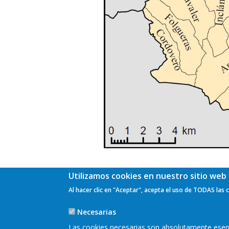
Utilizamos cookies en nuestro sitio web 
Al hacer clic en "Aceptar", acepta el uso de TODAS las 
Necesarias
Las cookies necesarias son absolutamente esenci