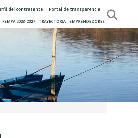
erfil del contratante
Portal de transparencia
Búsqueda
FEMPA 2023-2027
TRAYECTORIA
EMPRENDEDORES
n