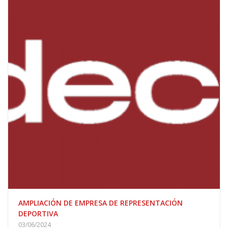
AMPLIACIÓN DE EMPRESA DE REPRESENTACIÓN
DEPORTIVA
03/06/2024