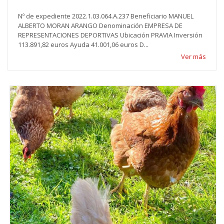
Nº de expediente 2022.1.03.064.A.237 Beneficiario MANUEL
ALBERTO MORAN ARANGO Denominación EMPRESA DE
REPRESENTACIONES DEPORTIVAS Ubicación PRAVIA Inversión
113.891,82 euros Ayuda 41.001,06 euros D...
Ver más