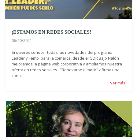
¡ESTAMOS EN REDES SOCIALES!
06/10/2021
Si quieres conocer todas las novedades del programa
Leader y Femp para la comarca, desde el GDR Bajo Nalón
mejoramos la página web corporativa y ampliamos nuestra
oferta en redes sociales. "Renovarse o morir" afirma una
cono...
Ver más